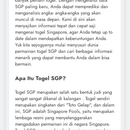
banyak pemain togel. Dengan mengetahui data
SGP paling baru, Anda dapat memprediksi dan
menganalisis angka- angka-angka yang akan
muncul di masa depan. Kami di sini akan
menyajikan informasi tepat dan cepat saji
mengenai togel Singapore, agar Anda tetap up to
date dalam mendapatkan keberuntungan Anda.
Yuk kita seyogyanya mulai menyusuri dunia
permainan togel SGP dan cari berbagai informasi
menarik yang dapat membantu Anda dalam bisa
bermain.
Apa Itu Togel SGP?
Togel SGP merupakan salah satu bentuk judi yang
sangat sangat dikenal di kalangan . Togel sendiri
merupakan singkatan dari "Toto Gelap", dan dalam
ini, SGP adalah Singapore Pools, yaitu merupakan
lembaga resmi yang menyelenggarakan
mengadakan permainan ini di negara Singapura.