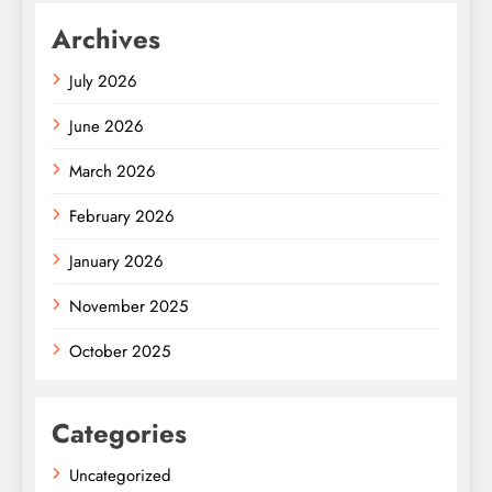
Archives
July 2026
June 2026
March 2026
February 2026
January 2026
November 2025
October 2025
Categories
Uncategorized