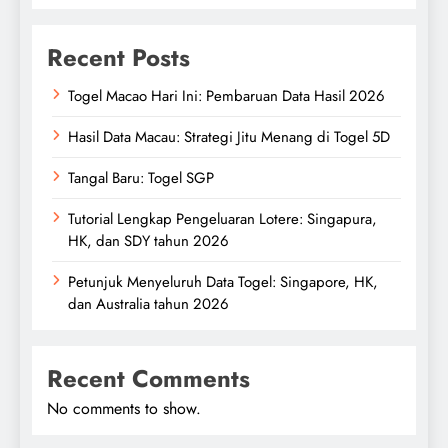
Recent Posts
Togel Macao Hari Ini: Pembaruan Data Hasil 2026
Hasil Data Macau: Strategi Jitu Menang di Togel 5D
Tangal Baru: Togel SGP
Tutorial Lengkap Pengeluaran Lotere: Singapura,
HK, dan SDY tahun 2026
Petunjuk Menyeluruh Data Togel: Singapore, HK,
dan Australia tahun 2026
Recent Comments
No comments to show.