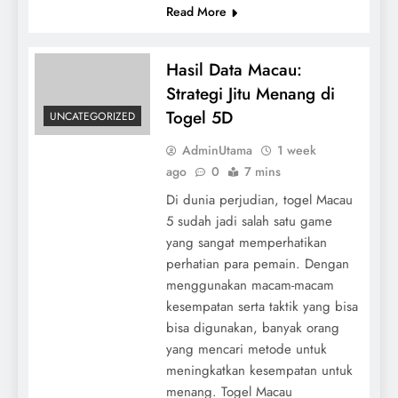
Read More
Hasil Data Macau:
Strategi Jitu Menang di
Togel 5D
UNCATEGORIZED
AdminUtama
1 week
ago
0
7 mins
Di dunia perjudian, togel Macau
5 sudah jadi salah satu game
yang sangat memperhatikan
perhatian para pemain. Dengan
menggunakan macam-macam
kesempatan serta taktik yang bisa
bisa digunakan, banyak orang
yang mencari metode untuk
meningkatkan kesempatan untuk
menang. Togel Macau