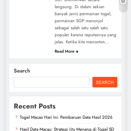
langsung. Di dalam sekian
banyak jenis permainan togel,
permainan SGP menonjol
sebagai salah satu salah satu
populer karena reputasinya yang
jelas. Ketika kita menonton…
Read More
Search
SEARCH
Recent Posts
Togel Macao Hari Ini: Pembaruan Data Hasil 2026
Hasil Data Macau: Strategi Jitu Menang di Togel 5D