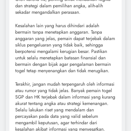
dan strategi dalam pemilihan angka, alih-alih
sekadar mengandalkan perasaan.
Kesalahan lain yang harus dihindari adalah
bermain tanpa menetapkan anggaran. Tanpa
anggaran yang jelas, pemain dapat terjebak dalam
siklus pengeluaran yang tidak baik, sehingga
berpotensi mengalami kerugian besar. Pastikan
untuk selalu menetapkan batasan finansial dan
bermain dengan bijak agar pengalaman bermain
togel tetap menyenangkan dan tidak merugikan.
Terakhir, jangan mudah terpengaruh oleh informasi
atau rumor yang tidak jelas. Banyak pemain togel
SGP dan HK terjebak dalam informasi yang kurang
akurat tentang angka atau strategi kemenangan.
Selalu lakukan riset yang mendalam dan
percayakan pada data yang valid sebelum
mengambil keputusan, agar terhindar dari
kesalahan akibat informasi yang menyesatkan.