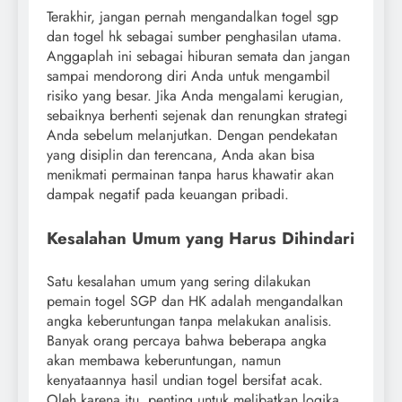
Terakhir, jangan pernah mengandalkan togel sgp
dan togel hk sebagai sumber penghasilan utama.
Anggaplah ini sebagai hiburan semata dan jangan
sampai mendorong diri Anda untuk mengambil
risiko yang besar. Jika Anda mengalami kerugian,
sebaiknya berhenti sejenak dan renungkan strategi
Anda sebelum melanjutkan. Dengan pendekatan
yang disiplin dan terencana, Anda akan bisa
menikmati permainan tanpa harus khawatir akan
dampak negatif pada keuangan pribadi.
Kesalahan Umum yang Harus Dihindari
Satu kesalahan umum yang sering dilakukan
pemain togel SGP dan HK adalah mengandalkan
angka keberuntungan tanpa melakukan analisis.
Banyak orang percaya bahwa beberapa angka
akan membawa keberuntungan, namun
kenyataannya hasil undian togel bersifat acak.
Oleh karena itu, penting untuk melibatkan logika