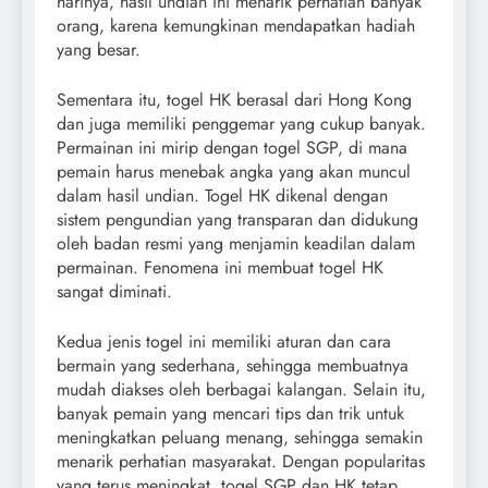
harinya, hasil undian ini menarik perhatian banyak
orang, karena kemungkinan mendapatkan hadiah
yang besar.
Sementara itu, togel HK berasal dari Hong Kong
dan juga memiliki penggemar yang cukup banyak.
Permainan ini mirip dengan togel SGP, di mana
pemain harus menebak angka yang akan muncul
dalam hasil undian. Togel HK dikenal dengan
sistem pengundian yang transparan dan didukung
oleh badan resmi yang menjamin keadilan dalam
permainan. Fenomena ini membuat togel HK
sangat diminati.
Kedua jenis togel ini memiliki aturan dan cara
bermain yang sederhana, sehingga membuatnya
mudah diakses oleh berbagai kalangan. Selain itu,
banyak pemain yang mencari tips dan trik untuk
meningkatkan peluang menang, sehingga semakin
menarik perhatian masyarakat. Dengan popularitas
yang terus meningkat, togel SGP dan HK tetap