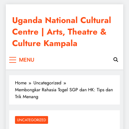
Skip
to
Uganda National Cultural
content
Centre | Arts, Theatre &
Culture Kampala
MENU
Home
Uncategorized
Membongkar Rahasia Togel SGP dan HK: Tips dan
Trik Menang
UNCATEGORIZED