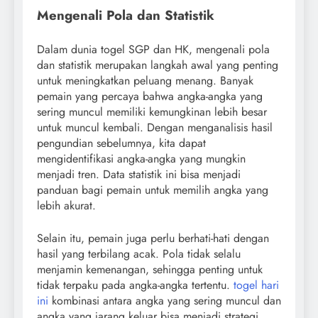
Mengenali Pola dan Statistik
Dalam dunia togel SGP dan HK, mengenali pola
dan statistik merupakan langkah awal yang penting
untuk meningkatkan peluang menang. Banyak
pemain yang percaya bahwa angka-angka yang
sering muncul memiliki kemungkinan lebih besar
untuk muncul kembali. Dengan menganalisis hasil
pengundian sebelumnya, kita dapat
mengidentifikasi angka-angka yang mungkin
menjadi tren. Data statistik ini bisa menjadi
panduan bagi pemain untuk memilih angka yang
lebih akurat.
Selain itu, pemain juga perlu berhati-hati dengan
hasil yang terbilang acak. Pola tidak selalu
menjamin kemenangan, sehingga penting untuk
tidak terpaku pada angka-angka tertentu.
togel hari
ini
kombinasi antara angka yang sering muncul dan
angka yang jarang keluar bisa menjadi strategi