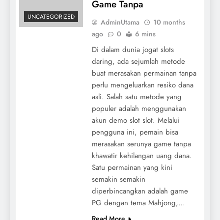
Game Tanpa
UNCATEGORIZED
AdminUtama
10 months
ago
0
6 mins
Di dalam dunia jogat slots
daring, ada sejumlah metode
buat merasakan permainan tanpa
perlu mengeluarkan resiko dana
asli. Salah satu metode yang
populer adalah menggunakan
akun demo slot slot. Melalui
pengguna ini, pemain bisa
merasakan serunya game tanpa
khawatir kehilangan uang dana.
Satu permainan yang kini
semakin semakin
diperbincangkan adalah game
PG dengan tema Mahjong,…
Read More