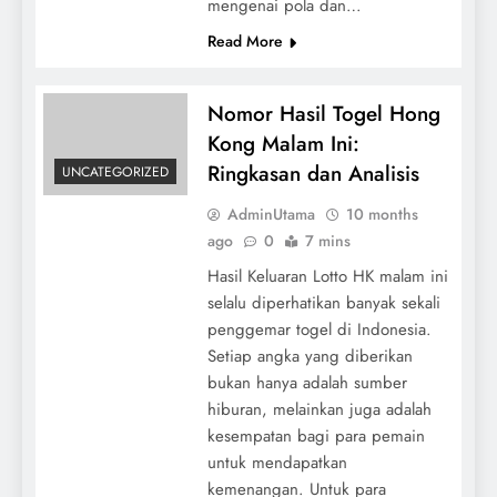
mengenai pola dan…
Read More
Nomor Hasil Togel Hong
Kong Malam Ini:
Ringkasan dan Analisis
UNCATEGORIZED
AdminUtama
10 months
ago
0
7 mins
Hasil Keluaran Lotto HK malam ini
selalu diperhatikan banyak sekali
penggemar togel di Indonesia.
Setiap angka yang diberikan
bukan hanya adalah sumber
hiburan, melainkan juga adalah
kesempatan bagi para pemain
untuk mendapatkan
kemenangan. Untuk para