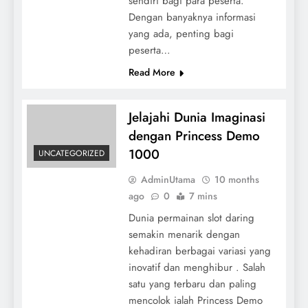
sendiri bagi para peserta.
Dengan banyaknya informasi
yang ada, penting bagi
peserta…
Read More
Jelajahi Dunia Imaginasi
dengan Princess Demo
1000
UNCATEGORIZED
AdminUtama
10 months
ago
0
7 mins
Dunia permainan slot daring
semakin menarik dengan
kehadiran berbagai variasi yang
inovatif dan menghibur . Salah
satu yang terbaru dan paling
mencolok ialah Princess Demo