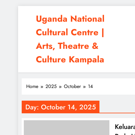
Skip
Uganda National
to
content
Cultural Centre |
Arts, Theatre &
Culture Kampala
Home
2025
October
14
Day:
October 14, 2025
Keluar