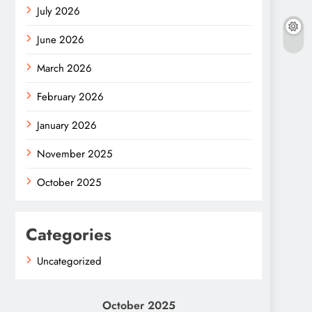
July 2026
June 2026
March 2026
February 2026
January 2026
November 2025
October 2025
Categories
Uncategorized
October 2025