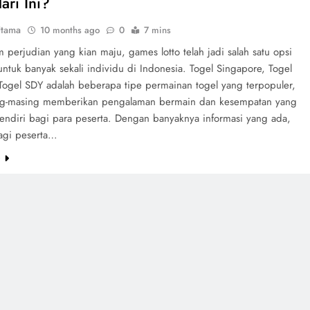
ari Ini?
tama
10 months ago
0
7 mins
 perjudian yang kian maju, games lotto telah jadi salah satu opsi
ntuk banyak sekali individu di Indonesia. Togel Singapore, Togel
 Togel SDY adalah beberapa tipe permainan togel yang terpopuler,
g-masing memberikan pengalaman bermain dan kesempatan yang
endiri bagi para peserta. Dengan banyaknya informasi yang ada,
agi peserta…
e