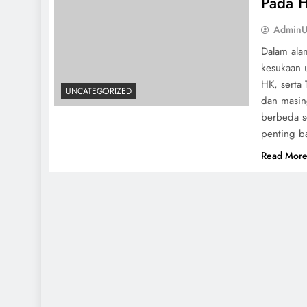
Pada H
AdminU
Dalam alam
kesukaan u
HK, serta
UNCATEGORIZED
dan masin
berbeda s
penting b
Read Mor