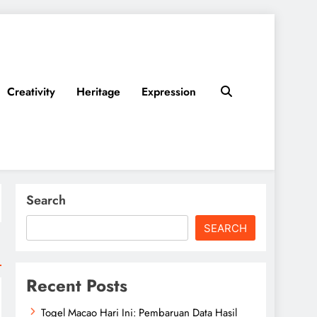
Creativity
Heritage
Expression
Search
SEARCH
Recent Posts
Togel Macao Hari Ini: Pembaruan Data Hasil